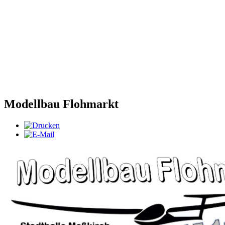
Modellbau Flohmarkt