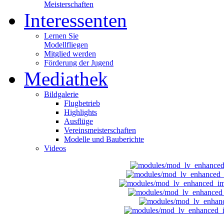
Meisterschaften
Interessenten
Lernen Sie
Modellfliegen
Mitglied werden
Förderung der Jugend
Mediathek
Bildgalerie
Flugbetrieb
Highlights
Ausflüge
Vereinsmeisterschaften
Modelle und Bauberichte
Videos