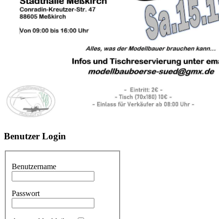
Benutzer
Login
Benutzername
Passwort