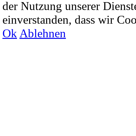
der Nutzung unserer Dienste
einverstanden, dass wir Co
Ok
Ablehnen