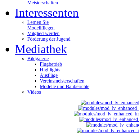
Meisterschaften
Interessenten
Lernen Sie
Modellfliegen
Mitglied werden
Förderung der Jugend
Mediathek
Bildgalerie
Flugbetrieb
Highlights
Ausflüge
Vereinsmeisterschaften
Modelle und Bauberichte
Videos