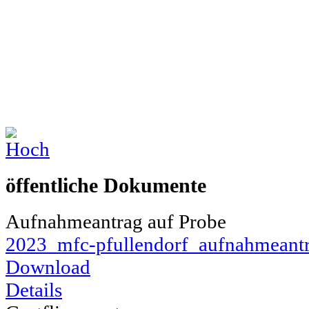
öffentliche Dokumente
Aufnahmeantrag auf Probe
2023_mfc-pfullendorf_aufnahmeantr
Download
Details