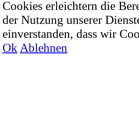
Cookies erleichtern die Bere
der Nutzung unserer Dienste
einverstanden, dass wir Co
Ok
Ablehnen